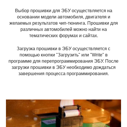
Выбор прошивки для ЭБУ осуществляется на
основании модели автомобиля, двигателя и
желаемых результатов чип-тюнинга. Прошивки для
различных автомобилей можно найти на
тематических форумах и сайтах.
Загрузка прошивки в ЭБУ осуществляется с
помощью кнопки "Загрузить" или "Write" в
программе для перепрограммирования ЭБУ. После
загрузки прошивки в ЭБУ необходимо дождаться
завершения процесса программирования.