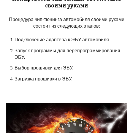
своими руками
Процедура чип-тюнинга автомобиля своими руками
состоит из следующих этапов:
Подключение адаптера к ЭБУ автомобиля.
Запуск программы для перепрограммирования
ЭБУ.
Выбор прошивки для ЭБУ.
Загрузка прошивки в ЭБУ.