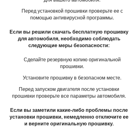
Перед установкой прошивки проверьте ее с
помощью антивирусной программы.
Если вы решили скачать бесплатную прошивку
для автомобиля, необходимо соблюдать
следующие меры безопасности:
Сделайте резервную копию оригинальной
прошивки.
Установите прошивку в безопасном месте.
Перед запуском двигателя после установки
прошивки проверьте все параметры автомобиля.
Если вы заметили какие-либо проблемы после
установки прошивки, немедленно отключите ее
и верните оригинальную прошивку.