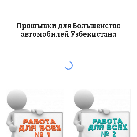
Прошывки для Большенство
автомобилей Узбекистана