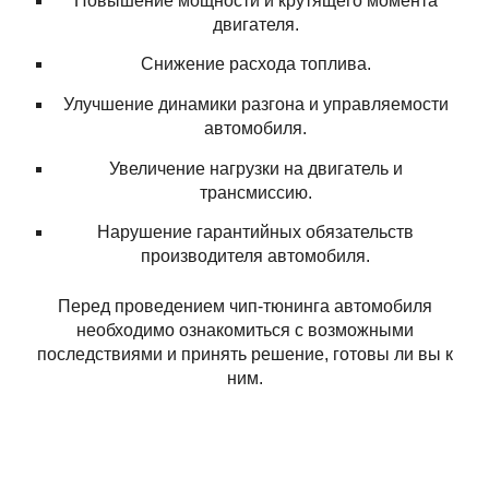
Повышение мощности и крутящего момента
двигателя.
Снижение расхода топлива.
Улучшение динамики разгона и управляемости
автомобиля.
Увеличение нагрузки на двигатель и
трансмиссию.
Нарушение гарантийных обязательств
производителя автомобиля.
Перед проведением чип-тюнинга автомобиля
необходимо ознакомиться с возможными
последствиями и принять решение, готовы ли вы к
ним.