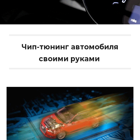
Чип-тюнинг автомобиля
своими руками