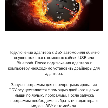
Подключение адаптера к ЭБУ автомобиля обычно
осуществляется с помощью кабеля USB или
Bluetooth. После подключения адаптера к
компьютеру необходимо установить драйверы для
адаптера.
Запуск программы для перепрограммирования
ЭБУ осуществляется с помощью двойного щелчка
мыши по ярлыку программы. После запуска
программы необходимо выбрать тип адаптера и
модель ЭБУ автомобиля.