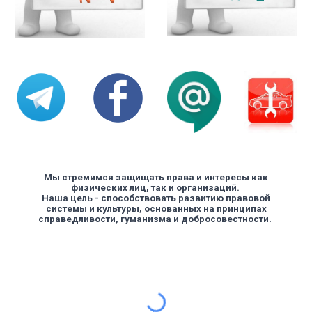
Мы стремимся защищать права и интересы как
физических лиц, так и организаций.
Наша цель - способствовать развитию правовой
системы и культуры, основанных на принципах
справедливости, гуманизма и добросовестности.