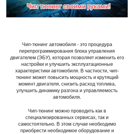
Чип-тюнинг автомобиля - это процедура
перепрограммирования блока управления
двигателем (ЭБУ), которая позволяет изменить его
настройки и улучшить эксплуатационные
характеристики автомобиля. В частности, чип-
тюнинг может повысить мощность и крутящий
момент двигателя, снизить расход топлива,
улучшить динамику разгона и управляемость
автомобиля.
Чип-тюнинг можно проводить как в
специализированных сервисах, так и
самостоятельно. В этом случае необходимо
приобрести необходимое оборудование и