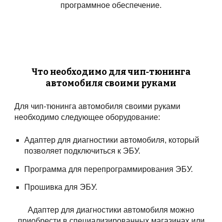
программное обеспечение.
Что необходимо для чип-тюнинга
автомобиля своими руками
Для чип-тюнинга автомобиля своими руками
необходимо следующее оборудование:
Адаптер для диагностики автомобиля, который
позволяет подключиться к ЭБУ.
Программа для перепрограммирования ЭБУ.
Прошивка для ЭБУ.
Адаптер для диагностики автомобиля можно
приобрести в специализированных магазинах или