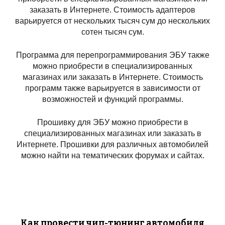
заказать в Интернете. Стоимость адаптеров
варьируется от нескольких тысяч сум до нескольких
сотен тысяч сум.
Программа для перепрограммирования ЭБУ также
можно приобрести в специализированных
магазинах или заказать в Интернете. Стоимость
программ также варьируется в зависимости от
возможностей и функций программы.
Прошивку для ЭБУ можно приобрести в
специализированных магазинах или заказать в
Интернете. Прошивки для различных автомобилей
можно найти на тематических форумах и сайтах.
Как провести чип-тюнинг автомобиля