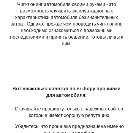
Чип-тюнинг автомобиля своими руками - это
возможность улучшить эксплуатационные
характеристики автомобиля без значительных
затрат. Однако, прежде чем проводить чип-тюнинг,
необходимо ознакомиться с возможными
последствиями и принять решение, готовы ли вы к
ним.
Вот несколько советов по выбору прошивки
для автомобиля:
Скачивайте прошивку только с надежных сайтов,
которые имеют хорошую репутацию.
Убедитесь, что прошивка предназначена именно
для вашего автомобиля.