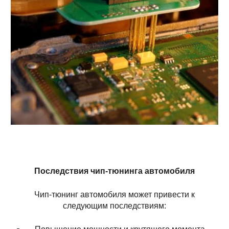
Последствия чип-тюнинга автомобиля
Чип-тюнинг автомобиля может привести к
следующим последствиям: