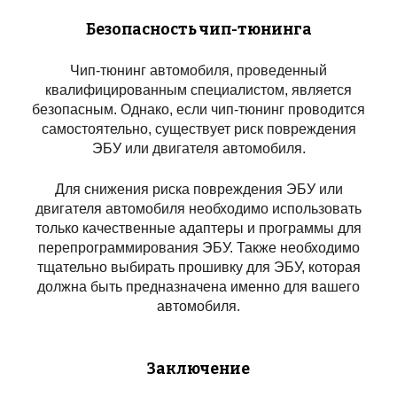
Безопасность чип-тюнинга
Чип-тюнинг автомобиля, проведенный
квалифицированным специалистом, является
безопасным. Однако, если чип-тюнинг проводится
самостоятельно, существует риск повреждения
ЭБУ или двигателя автомобиля.
Для снижения риска повреждения ЭБУ или
двигателя автомобиля необходимо использовать
только качественные адаптеры и программы для
перепрограммирования ЭБУ. Также необходимо
тщательно выбирать прошивку для ЭБУ, которая
должна быть предназначена именно для вашего
автомобиля.
Заключение